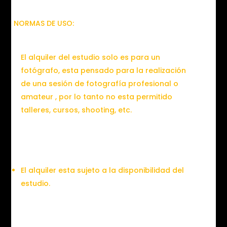
NORMAS DE USO:
El alquiler del estudio solo es para un
fotógrafo, esta pensado para la realización
de una sesión de fotografía profesional o
amateur , por lo tanto no esta permitido
talleres, cursos, shooting, etc.
El alquiler esta sujeto a la disponibilidad del
estudio.