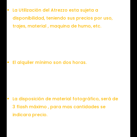
La Utilización del Atrezzo esta sujeta a
disponibilidad, teniendo sus precios por uso,
trajes, material , maquina de humo, etc.
El alquiler mínimo son dos horas.
La disposición de material fotográfico, será de
3 flash máximo , para mas cantidades se
indicara precio.