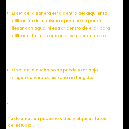
El set de la Bañera esta dentro del alquiler la
utilización de la misma » pero no se podrá
llenar con agua, ni entrar dentro de ella» para
utilizar estas dos opciones se pasara precio.
El set de la ducha no se puede usar bajo
ningún concepto… es zona restringida.
Te dejamos un pequeño video y algunas fotos
del estudio…