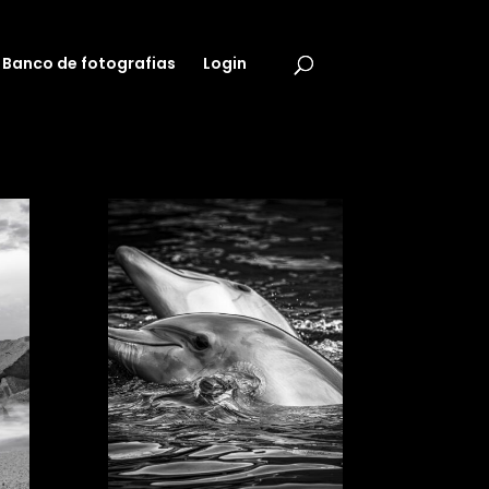
Banco de fotografias
Login