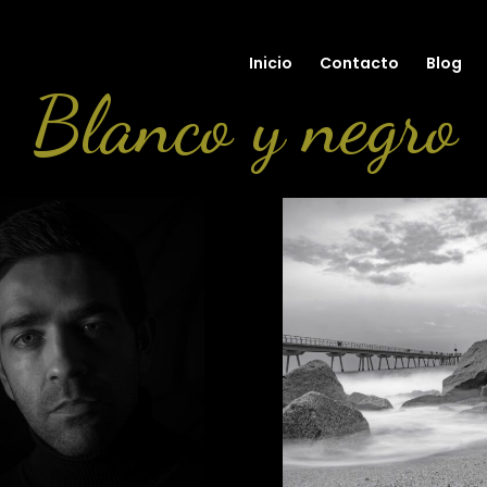
Inicio
Contacto
Blog
Blanco y negro