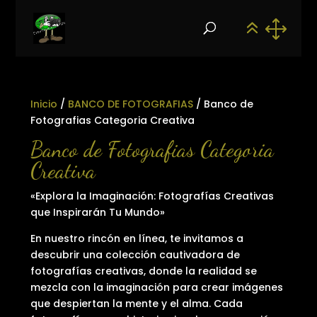
Inicio
/
BANCO DE FOTOGRAFIAS
/ Banco de
Fotografias Categoria Creativa
Banco de Fotografias Categoria
Creativa
«Explora la Imaginación: Fotografías Creativas
que Inspirarán Tu Mundo»
En nuestro rincón en línea, te invitamos a
descubrir una colección cautivadora de
fotografías creativas, donde la realidad se
mezcla con la imaginación para crear imágenes
que despiertan la mente y el alma. Cada