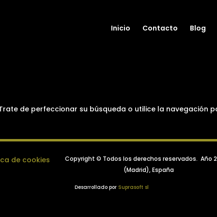
Inicio
Contacto
Blog
Trate de perfeccionar su búsqueda o utilice la navegación p
Copyright © Todos los derechos reservados.
Año 
tica de cookies
(Madrid), España
Desarrollado por
Suprasoft sl