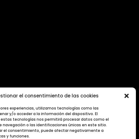
stionar el consentimiento de las cookies
jores experiencias, utilizamos tecnologías como las
nar y/o acceder a la información del dispositivo. El
estas tecnologías nos permitirá procesar datos como el
navegación o las identificaciones únicas en este sitio.
irar el consentimiento, puede afectar negativamente a
cas y funciones.