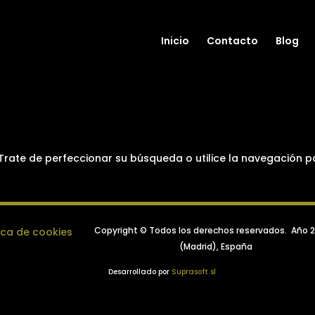
Inicio
Contacto
Blog
Trate de perfeccionar su búsqueda o utilice la navegación p
Copyright © Todos los derechos reservados.
Año 
tica de cookies
(Madrid), España
Desarrollado por
Suprasoft sl