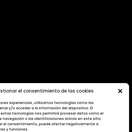
stionar el consentimiento de las cookies
jores experiencias, utilizamos tecnologías como las
nar y/o acceder a la información del dispositivo. El
estas tecnologías nos permitirá procesar datos como el
navegación o las identificaciones únicas en este sitio.
irar el consentimiento, puede afectar negativamente a
cas y funciones.