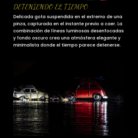
DETENIENDO EL TIEMPO
Delicada gota suspendida en el extremo de una
pinza, capturada en el instante previo a caer. La
combinación de líneas luminosas desenfocadas
y fondo oscuro crea una atmósfera elegante y
minimalista donde el tiempo parece detenerse.