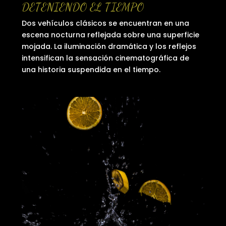
DETENIENDO EL TIEMPO
Dos vehículos clásicos se encuentran en una
escena nocturna reflejada sobre una superficie
mojada. La iluminación dramática y los reflejos
intensifican la sensación cinematográfica de
una historia suspendida en el tiempo.