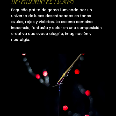
DETENIENDO EL TIEMPO
Pequeño patito de goma iluminado por un
universo de luces desenfocadas en tonos
azules, rojos y violetas. La escena combina
inocencia, fantasía y color en una composición
creativa que evoca alegría, imaginación y
nostalgia.