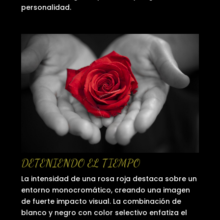
personalidad.
DETENIENDO EL TIEMPO
La intensidad de una rosa roja destaca sobre un
entorno monocromático, creando una imagen
de fuerte impacto visual. La combinación de
blanco y negro con color selectivo enfatiza el