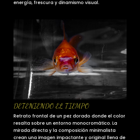
energía, frescura y dinamismo visual.
DETENIENDO EL TIEMPO
Retrato frontal de un pez dorado donde el color
resalta sobre un entorno monocromático. La
mirada directa y la composición minimalista
crean una imagen impactante y original llena de