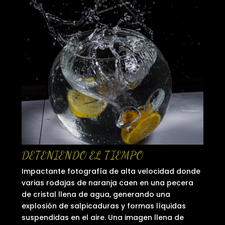
DETENIENDO EL TIEMPO
Impactante fotografía de alta velocidad donde
varias rodajas de naranja caen en una pecera
de cristal llena de agua, generando una
explosión de salpicaduras y formas líquidas
suspendidas en el aire. Una imagen llena de