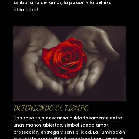
simbolismo del amor, la pasión y la belleza
atemporal.
DETENIENDO EL TIEMPO
Una rosa roja descansa cuidadosamente entre
unas manos abiertas, simbolizando amor,
protección, entrega y sensibilidad. La iluminación