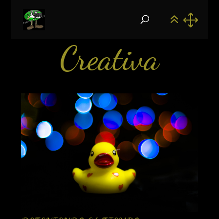
Creativa