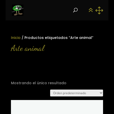
Inicio
/ Productos etiquetados “Arte animal”
Arte animal
Mostrando el único resultado