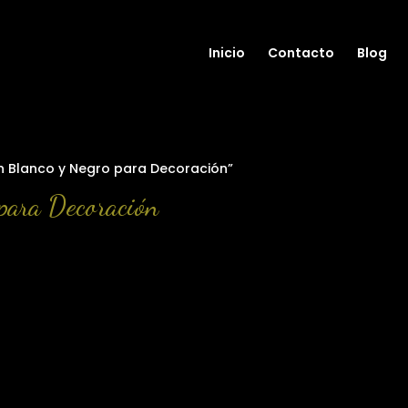
Inicio
Contacto
Blog
n Blanco y Negro para Decoración”
para Decoración