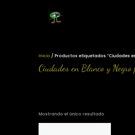
Inicio
/ Productos etiquetados “Ciudades e
Ciudades en Blanco y Negro 
Mostrando el único resultado