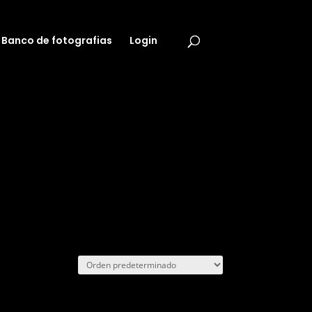
Banco de fotografias
Login