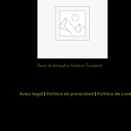
Banco de fotografias Categoria Transporte
Aviso legal
|
Política de privacidad
|
Política de coo