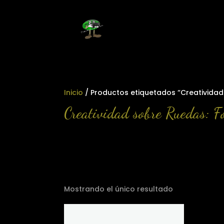
Inicio
/ Productos etiquetados “Creatividad
Creatividad sobre Ruedas: F
Mostrando el único resultado