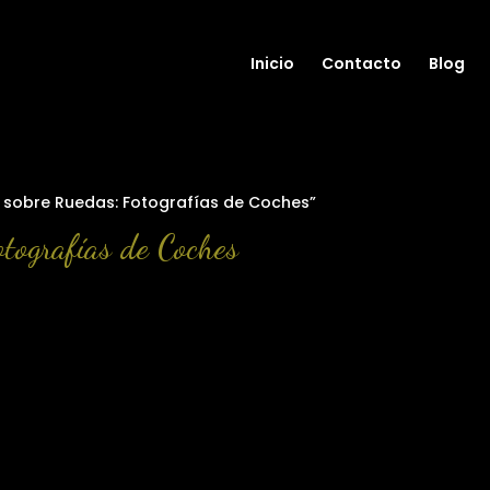
Inicio
Contacto
Blog
 sobre Ruedas: Fotografías de Coches”
otografías de Coches