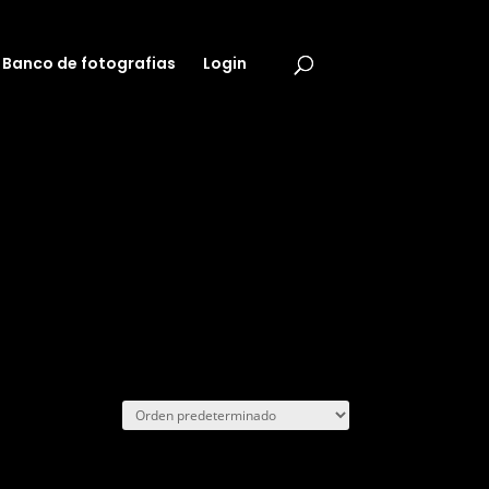
Banco de fotografias
Login