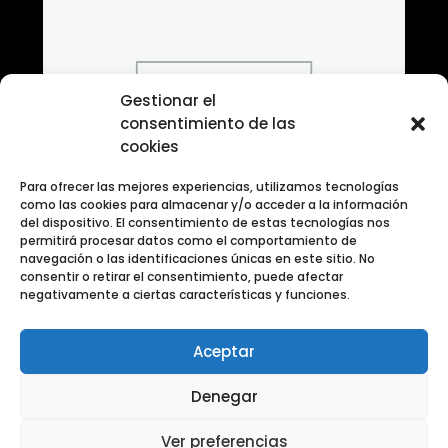
Gestionar el
consentimiento de las
cookies
Para ofrecer las mejores experiencias, utilizamos tecnologías
como las cookies para almacenar y/o acceder a la información
del dispositivo. El consentimiento de estas tecnologías nos
permitirá procesar datos como el comportamiento de
navegación o las identificaciones únicas en este sitio. No
consentir o retirar el consentimiento, puede afectar
negativamente a ciertas características y funciones.
Aceptar
Banco de fotografias Categoria varias
Denegar
Ver preferencias