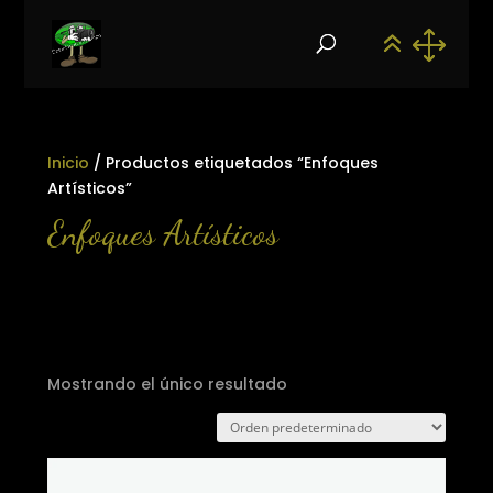
Inicio
/ Productos etiquetados “Enfoques
Artísticos”
Enfoques Artísticos
Mostrando el único resultado