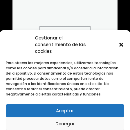
Gestionar el
consentimiento de las
cookies
Para ofrecer las mejores experiencias, utilizamos tecnologías
como las cookies para almacenar y/o acceder a la información
del dispositivo. El consentimiento de estas tecnologías nos
permitirá procesar datos como el comportamiento de
navegación o las identificaciones únicas en este sitio. No
consentir o retirar el consentimiento, puede afectar
negativamente a ciertas características y funciones.
Aceptar
Banco de fotografias en blanco y negro urbano
Denegar