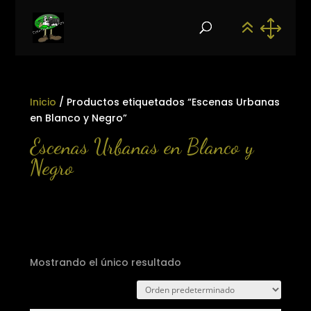
Inicio
/ Productos etiquetados “Escenas Urbanas
en Blanco y Negro”
Escenas Urbanas en Blanco y
Negro
Mostrando el único resultado