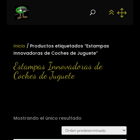
Inicio
/ Productos etiquetados “Estampas
Innovadoras de Coches de Juguete”
Estampas Innovadoras de
Coches de Juguete
Mostrando el único resultado