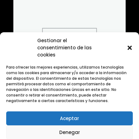
Gestionar el
consentimiento de las
cookies
Para ofrecer las mejores experiencias, utilizamos tecnologías
como las cookies para almacenar y/o acceder a la información
del dispositivo. El consentimiento de estas tecnologías nos
permitirá procesar datos como el comportamiento de
navegación o las identificaciones únicas en este sitio. No
consentir o retirar el consentimiento, puede afectar
negativamente a ciertas características y funciones.
Aceptar
Banco de fotografias Categoria Transporte
Denegar