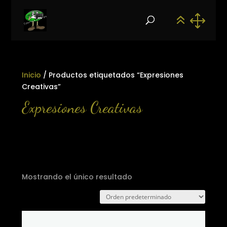
Inicio
/ Productos etiquetados “Expresiones
Creativas”
Expresiones Creativas
Mostrando el único resultado