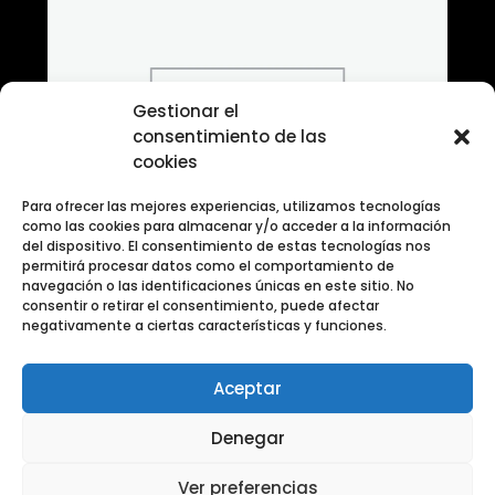
Gestionar el
consentimiento de las
cookies
Para ofrecer las mejores experiencias, utilizamos tecnologías
como las cookies para almacenar y/o acceder a la información
del dispositivo. El consentimiento de estas tecnologías nos
permitirá procesar datos como el comportamiento de
navegación o las identificaciones únicas en este sitio. No
consentir o retirar el consentimiento, puede afectar
negativamente a ciertas características y funciones.
Aceptar
Banco de fotografias Categoria varias
Denegar
Ver preferencias