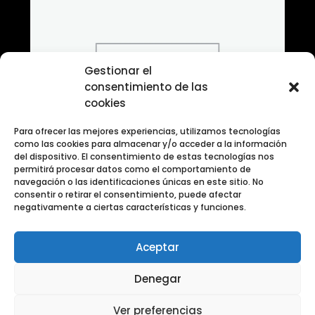
Gestionar el
consentimiento de las
cookies
Para ofrecer las mejores experiencias, utilizamos tecnologías
como las cookies para almacenar y/o acceder a la información
del dispositivo. El consentimiento de estas tecnologías nos
permitirá procesar datos como el comportamiento de
navegación o las identificaciones únicas en este sitio. No
consentir o retirar el consentimiento, puede afectar
negativamente a ciertas características y funciones.
Aceptar
Banco de Fotografias ANIMALES
Denegar
Ver preferencias