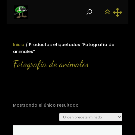
Inicio
/ Productos etiquetados “Fotografía de
animales”
Fotografía de animales
Mostrando el único resultado