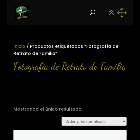
Inicio
/ Productos etiquetados “Fotografía de
Retrato de Familia”
Fotografía de Retrato de Familia
Mostrando el único resultado