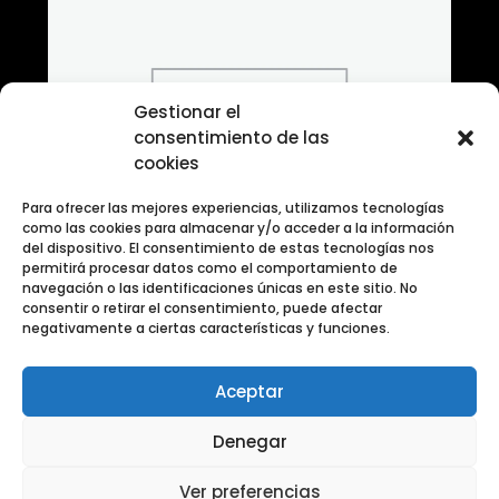
Gestionar el
consentimiento de las
cookies
Para ofrecer las mejores experiencias, utilizamos tecnologías
como las cookies para almacenar y/o acceder a la información
del dispositivo. El consentimiento de estas tecnologías nos
permitirá procesar datos como el comportamiento de
navegación o las identificaciones únicas en este sitio. No
consentir o retirar el consentimiento, puede afectar
negativamente a ciertas características y funciones.
Aceptar
Banco de fotografias Retrato Tematico
Denegar
Ver preferencias