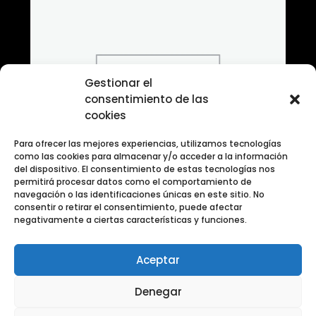
Gestionar el
consentimiento de las
cookies
Para ofrecer las mejores experiencias, utilizamos tecnologías
como las cookies para almacenar y/o acceder a la información
del dispositivo. El consentimiento de estas tecnologías nos
permitirá procesar datos como el comportamiento de
navegación o las identificaciones únicas en este sitio. No
consentir o retirar el consentimiento, puede afectar
negativamente a ciertas características y funciones.
Aceptar
Banco de fotografias en blanco y negro urbano
Denegar