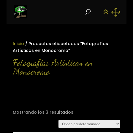
Inicio
/ Productos etiquetados “Fotografías
Artísticas en Monocromo”
Fotografías Artísticas en
Monocromo
Mostrando los 3 resultados