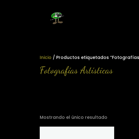
Inicio
/ Productos etiquetados “Fotografías 
Fotografías Artísticas
Mostrando el único resultado