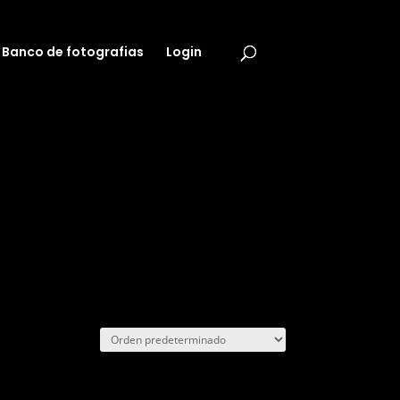
Banco de fotografias
Login