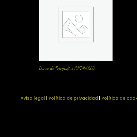
Banco de Fotografias ANIMALES
Aviso legal
|
Política de privacidad
|
Política de coo