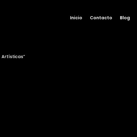
Inicio
Contacto
Blog
Artísticas”