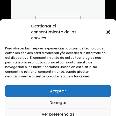
Gestionar el
consentimiento de las
cookies
Para ofrecer las mejores experiencias, utilizamos tecnologías
como las cookies para almacenar y/o acceder a la información
del dispositivo. El consentimiento de estas tecnologías nos
permitirá procesar datos como el comportamiento de
navegación o las identificaciones únicas en este sitio. No
consentir o retirar el consentimiento, puede afectar
negativamente a ciertas características y funciones.
Aceptar
Banco de Fotografias ANIMALES
Denegar
Ver preferencias