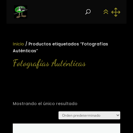
Inicio
/ Productos etiquetados “Fotografías
Auténticas”
Fotografías Auténticas
Mostrando el único resultado