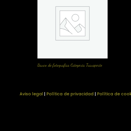
Banco de fotografias Categoria Transporte
Aviso legal
|
Política de privacidad
|
Política de coo