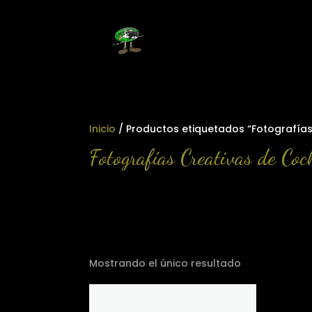
Inicio
/ Productos etiquetados “Fotografía
Fotografías Creativas de Coc
Mostrando el único resultado