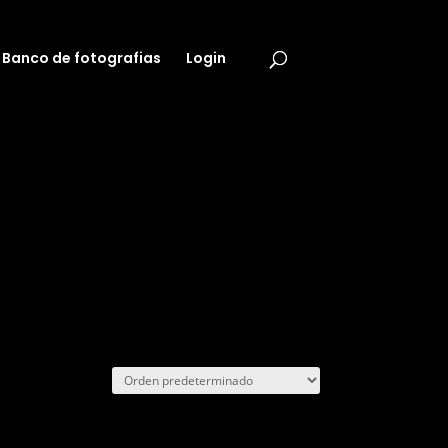
Banco de fotografias
Login