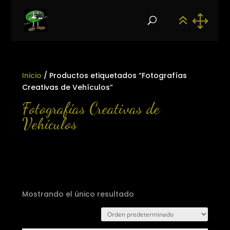
Inicio
/ Productos etiquetados “Fotografías
Creativas de Vehículos”
Fotografías Creativas de
Vehículos
Mostrando el único resultado