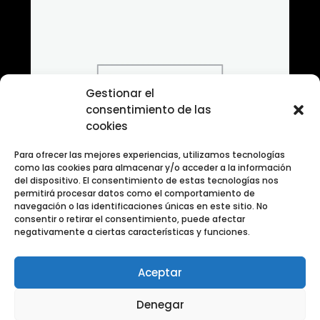
Gestionar el
consentimiento de las
cookies
Para ofrecer las mejores experiencias, utilizamos tecnologías
como las cookies para almacenar y/o acceder a la información
del dispositivo. El consentimiento de estas tecnologías nos
permitirá procesar datos como el comportamiento de
navegación o las identificaciones únicas en este sitio. No
consentir o retirar el consentimiento, puede afectar
negativamente a ciertas características y funciones.
Aceptar
Banco de fotografias Categoria Transporte
Denegar