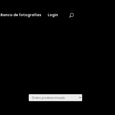
Banco de fotografias
Login