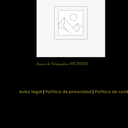
Banco de Fotografias ANIMALES
Aviso legal
|
Política de privacidad
|
Política de coo