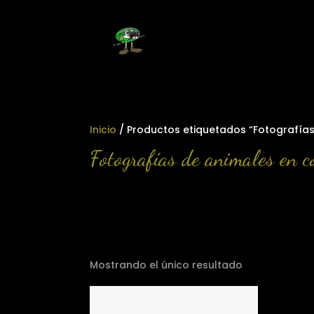
Inicio
/ Productos etiquetados “Fotografías
Fotografías de animales en c
Mostrando el único resultado