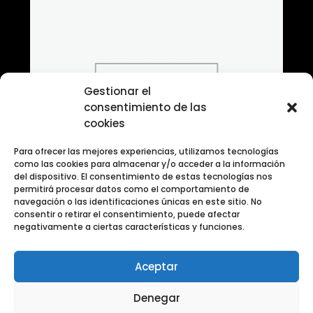
Gestionar el
consentimiento de las
cookies
Para ofrecer las mejores experiencias, utilizamos tecnologías
como las cookies para almacenar y/o acceder a la información
del dispositivo. El consentimiento de estas tecnologías nos
permitirá procesar datos como el comportamiento de
navegación o las identificaciones únicas en este sitio. No
consentir o retirar el consentimiento, puede afectar
negativamente a ciertas características y funciones.
Aceptar
Banco de Fotografias ANIMALES
Denegar