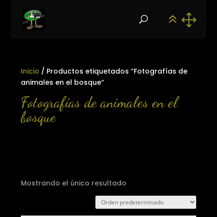
Inicio
/ Productos etiquetados “Fotografías de
animales en el bosque”
Fotografías de animales en el
bosque
Mostrando el único resultado