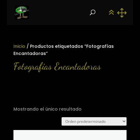
Inicio
/ Productos etiquetados “Fotografías
Encantadoras”
Fotografías Encantadoras
Mostrando el único resultado