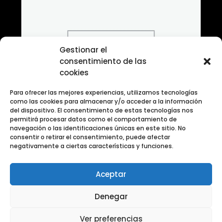
Gestionar el
consentimiento de las
cookies
Para ofrecer las mejores experiencias, utilizamos tecnologías
como las cookies para almacenar y/o acceder a la información
del dispositivo. El consentimiento de estas tecnologías nos
permitirá procesar datos como el comportamiento de
navegación o las identificaciones únicas en este sitio. No
consentir o retirar el consentimiento, puede afectar
negativamente a ciertas características y funciones.
Aceptar
Banco de Fotografias ANIMALES
Denegar
Ver preferencias