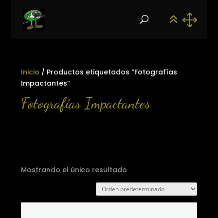
Inicio
/ Productos etiquetados “Fotografías
Impactantes”
Fotografías Impactantes
Mostrando el único resultado