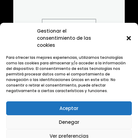
Gestionar el
consentimiento de las
cookies
Para ofrecer las mejores experiencias, utilizamos tecnologías
como las cookies para almacenar y/o acceder a la información
del dispositivo. El consentimiento de estas tecnologías nos
permitirá procesar datos como el comportamiento de
navegación o las identificaciones únicas en este sitio. No
consentir o retirar el consentimiento, puede afectar
negativamente a ciertas características y funciones.
Aceptar
Banco de Fotografias ANIMALES
Denegar
Ver preferencias