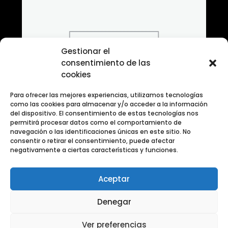
Gestionar el
consentimiento de las
cookies
Para ofrecer las mejores experiencias, utilizamos tecnologías
como las cookies para almacenar y/o acceder a la información
del dispositivo. El consentimiento de estas tecnologías nos
permitirá procesar datos como el comportamiento de
navegación o las identificaciones únicas en este sitio. No
consentir o retirar el consentimiento, puede afectar
negativamente a ciertas características y funciones.
Aceptar
Banco de Fotografias ANIMALES
Denegar
Ver preferencias