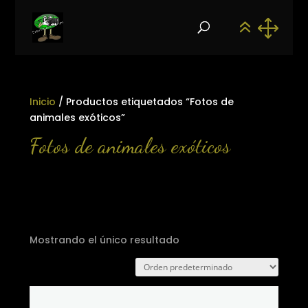
Inicio
/ Productos etiquetados “Fotos de
animales exóticos”
Fotos de animales exóticos
Mostrando el único resultado