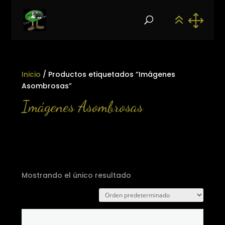
Inicio
/ Productos etiquetados “Imágenes
Asombrosas”
Imágenes Asombrosas
Mostrando el único resultado