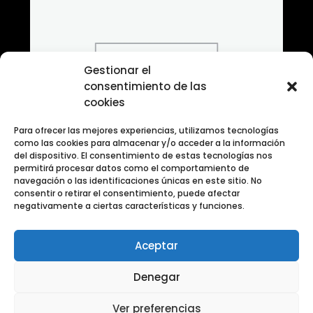
Gestionar el
consentimiento de las
cookies
Para ofrecer las mejores experiencias, utilizamos tecnologías
como las cookies para almacenar y/o acceder a la información
del dispositivo. El consentimiento de estas tecnologías nos
permitirá procesar datos como el comportamiento de
navegación o las identificaciones únicas en este sitio. No
consentir o retirar el consentimiento, puede afectar
negativamente a ciertas características y funciones.
Aceptar
Banco de Fotografias ANIMALES
Denegar
Ver preferencias