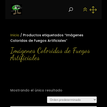
Inicio
/ Productos etiquetados “Imágenes
Coloridas de Fuegos Artificiales”
Imágenes Coloridas de Fuegos
Artificiales
Mostrando el único resultado