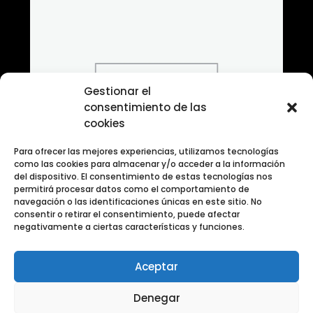
Gestionar el
consentimiento de las
cookies
Para ofrecer las mejores experiencias, utilizamos tecnologías
como las cookies para almacenar y/o acceder a la información
del dispositivo. El consentimiento de estas tecnologías nos
permitirá procesar datos como el comportamiento de
navegación o las identificaciones únicas en este sitio. No
consentir o retirar el consentimiento, puede afectar
negativamente a ciertas características y funciones.
Aceptar
Banco de fotografias Categoria Fuegos Artificiales
Denegar