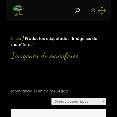
Inicio
/ Productos etiquetados “Imágenes de
mamíferos”
Imágenes de mamíferos
Mostrando el único resultado