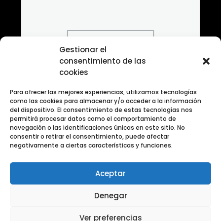
Gestionar el
consentimiento de las
cookies
Para ofrecer las mejores experiencias, utilizamos tecnologías
como las cookies para almacenar y/o acceder a la información
del dispositivo. El consentimiento de estas tecnologías nos
permitirá procesar datos como el comportamiento de
navegación o las identificaciones únicas en este sitio. No
consentir o retirar el consentimiento, puede afectar
negativamente a ciertas características y funciones.
Aceptar
Banco de Fotografias ANIMALES
Denegar
Ver preferencias