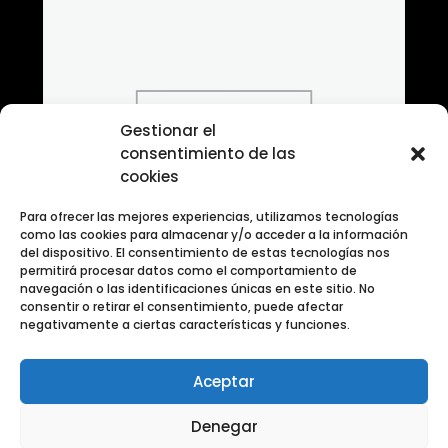
Gestionar el
consentimiento de las
cookies
Para ofrecer las mejores experiencias, utilizamos tecnologías
como las cookies para almacenar y/o acceder a la información
del dispositivo. El consentimiento de estas tecnologías nos
permitirá procesar datos como el comportamiento de
navegación o las identificaciones únicas en este sitio. No
consentir o retirar el consentimiento, puede afectar
negativamente a ciertas características y funciones.
Aceptar
Banco de fotografias Categoria Transporte
Denegar