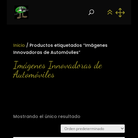
Inicio
/ Productos etiquetados “Imágenes
Innovadoras de Automóviles”
Imágenes Innovadoras de
Automóviles
Mostrando el único resultado