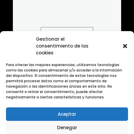
Gestionar el
consentimiento de las
cookies
Para ofrecer las mejores experiencias, utilizamos tecnologías
como las cookies para almacenar y/o acceder a la información
del dispositivo. El consentimiento de estas tecnologías nos
permitirá procesar datos como el comportamiento de
navegación o las identificaciones únicas en este sitio. No
consentir o retirar el consentimiento, puede afectar
negativamente a ciertas características y funciones.
Aceptar
Banco de fotografias Categoria Fuegos Artificiales
Denegar