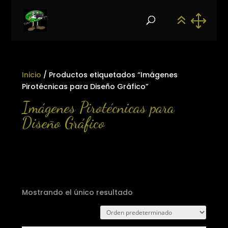
Inicio
/ Productos etiquetados “Imágenes
Pirotécnicas para Diseño Gráfico”
Imágenes Pirotécnicas para
Diseño Gráfico
Mostrando el único resultado