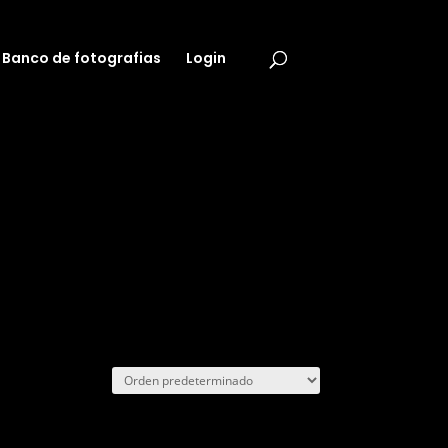
Banco de fotografias
Login