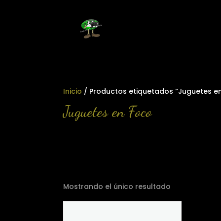
Inicio
/ Productos etiquetados “Juguetes e
Juguetes en Foco
Mostrando el único resultado