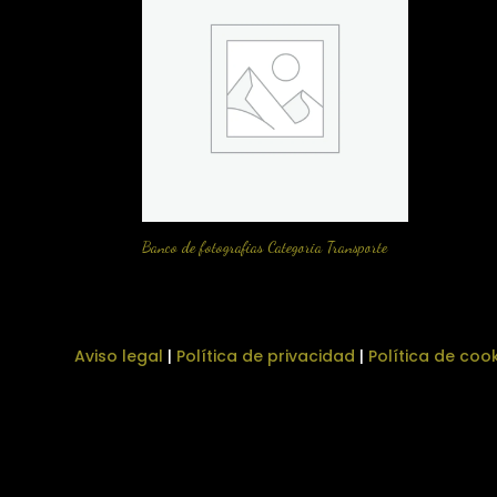
Banco de fotografias Categoria Transporte
Aviso legal
|
Política de privacidad
|
Política de coo