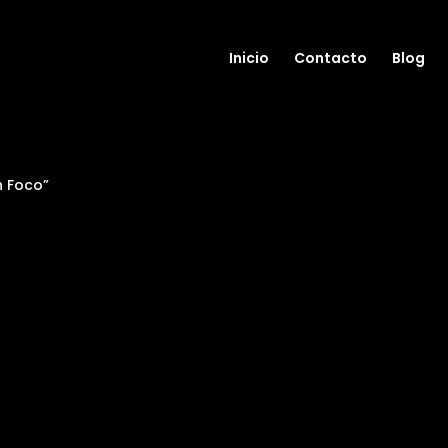
Inicio
Contacto
Blog
n Foco”