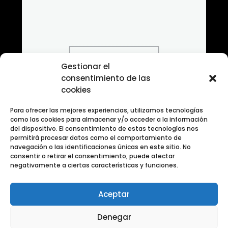
Gestionar el
consentimiento de las
cookies
Para ofrecer las mejores experiencias, utilizamos tecnologías
como las cookies para almacenar y/o acceder a la información
del dispositivo. El consentimiento de estas tecnologías nos
permitirá procesar datos como el comportamiento de
navegación o las identificaciones únicas en este sitio. No
consentir o retirar el consentimiento, puede afectar
negativamente a ciertas características y funciones.
Aceptar
Banco de fotografias Retrato Tematico
Denegar