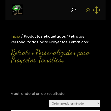
Inicio
/ Productos etiquetados “Retratos
Personalizados para Proyectos Temáticos”
Retratos Personalizados para
Proyectos Temáticos
Mostrando el único resultado