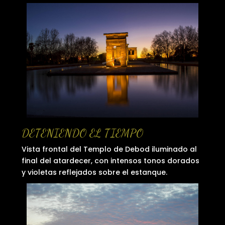
DETENIENDO EL TIEMPO
Vista frontal del Templo de Debod iluminado al
final del atardecer, con intensos tonos dorados
y violetas reflejados sobre el estanque.