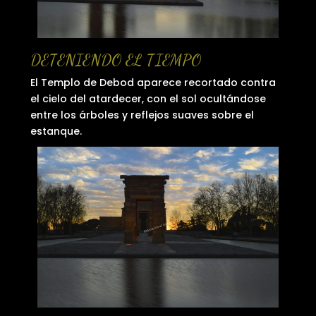
DETENIENDO EL TIEMPO
El Templo de Debod aparece recortado contra
el cielo del atardecer, con el sol ocultándose
entre los árboles y reflejos suaves sobre el
estanque.