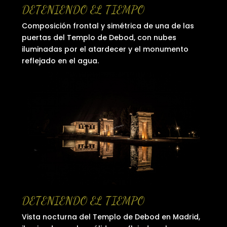
DETENIENDO EL TIEMPO
Composición frontal y simétrica de una de las
puertas del Templo de Debod, con nubes
iluminadas por el atardecer y el monumento
reflejado en el agua.
DETENIENDO EL TIEMPO
Vista nocturna del Templo de Debod en Madrid,