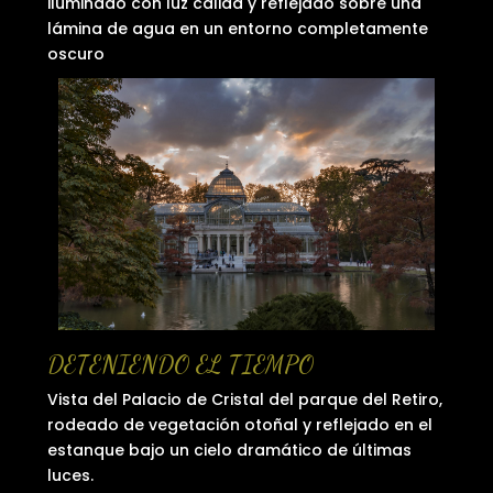
iluminado con luz cálida y reflejado sobre una
lámina de agua en un entorno completamente
oscuro
DETENIENDO EL TIEMPO
Vista del Palacio de Cristal del parque del Retiro,
rodeado de vegetación otoñal y reflejado en el
estanque bajo un cielo dramático de últimas
luces.