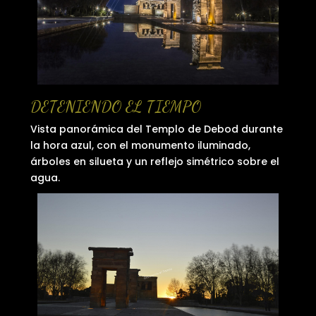
DETENIENDO EL TIEMPO
Vista panorámica del Templo de Debod durante
la hora azul, con el monumento iluminado,
árboles en silueta y un reflejo simétrico sobre el
agua.