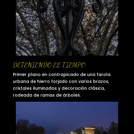
DETENIENDO EL TIEMPO
Primer plano en contrapicado de una farola
urbana de hierro forjado con varios brazos,
cristales iluminados y decoración clásica,
rodeada de ramas de árboles.