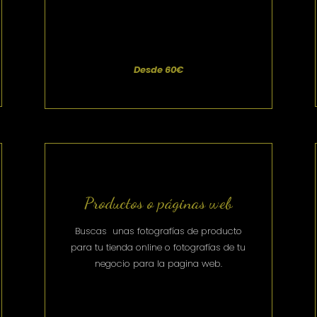
Desde 60€
Productos o páginas web
Buscas unas fotografías de producto
para tu tienda online o fotografías de tu
negocio para la pagina web.