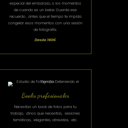
especial del embarazo, o los momentos
de cuando es un bebe. Guarda ese
recuerdo , antes que el tiempo te impida
congelar esos momentos con una sesión
de fotografía.
Desde 160€
Books profesionales
Necesitas un book de fotos para tu
trabajo, dinos que necesitas, sesiones
temáticas, elegantes, atrevidas, etc.