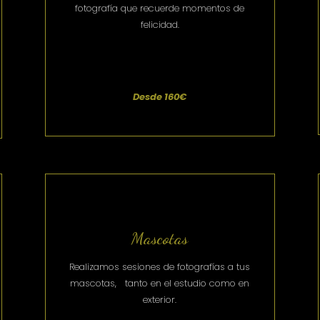
fotografía que recuerde momentos de
felicidad.
Desde 160€
Mascotas
Realizamos sesiones de fotografías a tus
mascotas, tanto en el estudio como en
exterior.