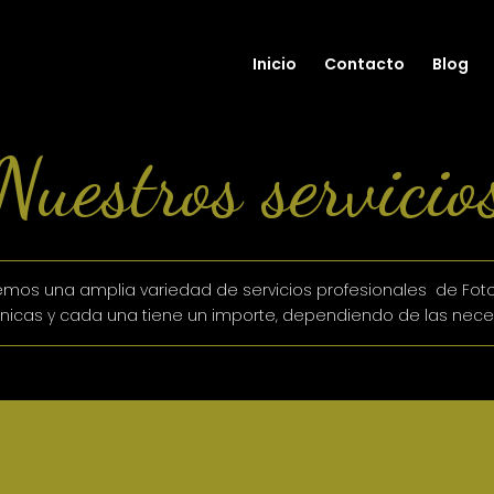
Inicio
Contacto
Blog
Nuestros servicio
mos una amplia variedad de servicios profesionales de Foto
únicas y cada una tiene un importe, dependiendo de las nece