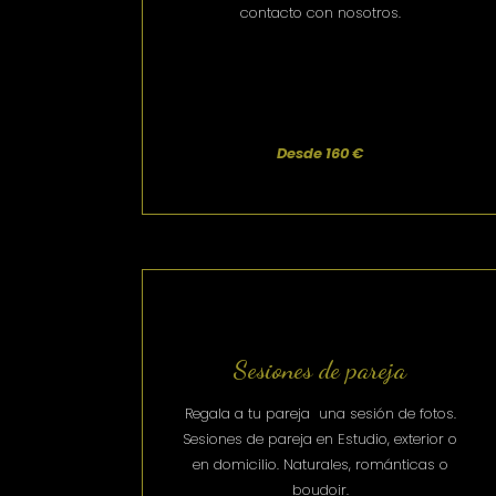
contacto con nosotros.
Desde 160 €
Sesiones de pareja
Regala a tu pareja una sesión de fotos.
Sesiones de pareja en Estudio, exterior o
en domicilio.
Naturales, románticas o
boudoir.