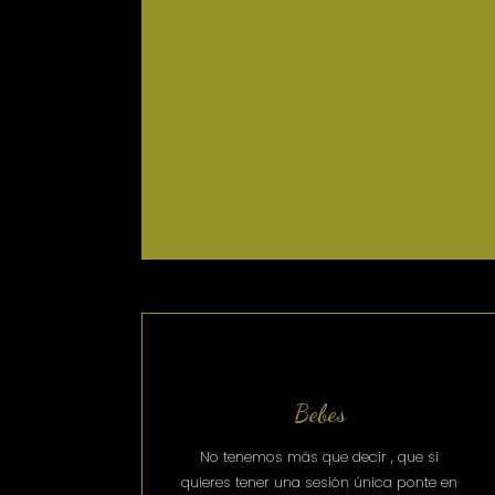
Bebes
No tenemos más que decir , que si
quieres tener una sesión única ponte en