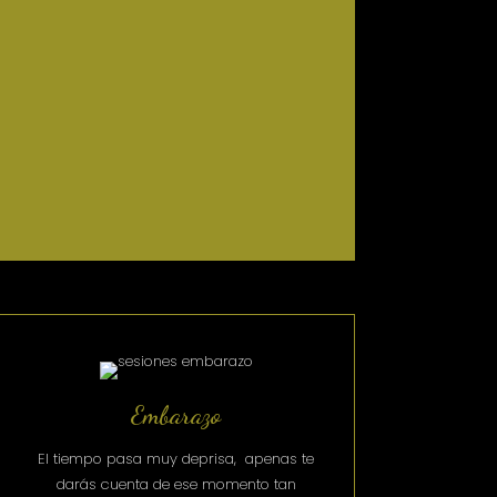
Embarazo
El tiempo pasa muy deprisa, apenas te
darás cuenta de ese momento tan