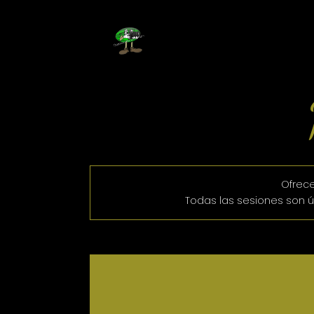
Ofrece
Todas las sesiones son 