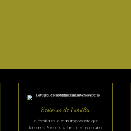
Sesiones de Familia
La familia es lo mas importante que
tenemos.
Por eso, tu familia merece una