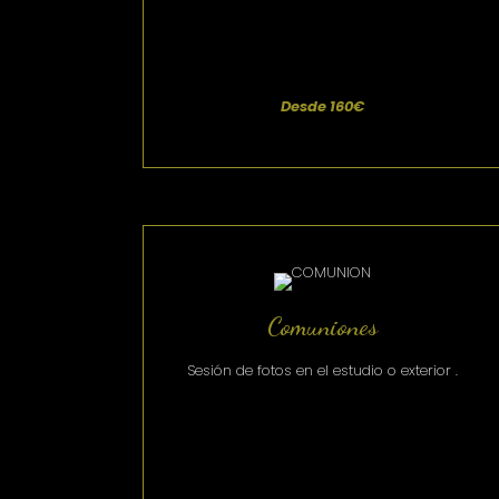
Desde 160€
Comuniones
Sesión de fotos en el estudio o exterior .