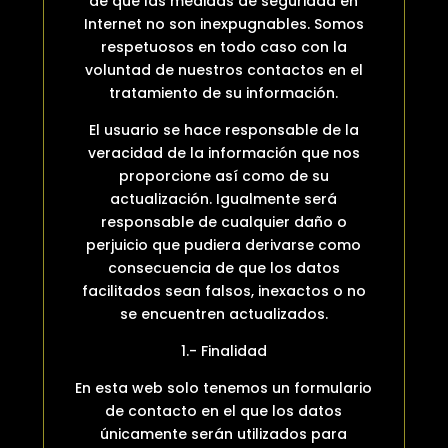
de que las medidas de seguridad en
Internet no son inexpugnables. Somos
respetuosos en todo caso con la
voluntad de nuestros contactos en el
tratamiento de su información.
El usuario se hace responsable de la
veracidad de la información que nos
proporcione así como de su
actualización. Igualmente será
responsable de cualquier daño o
perjuicio que pudiera derivarse como
consecuencia de que los datos
facilitados sean falsos, inexactos o no
se encuentren actualizados.
1.- Finalidad
En esta web solo tenemos un formulario
de contacto en el que los datos
únicamente serán utilizados para