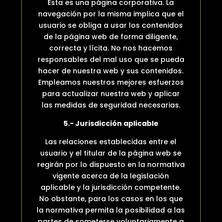
Esta es una página corporativa. La
navegación por la misma implica que el
usuario se obliga a usar los contenidos
de la página web de forma diligente,
correcta y lícita. No nos hacemos
responsables del mal uso que se pueda
hacer de nuestra web y sus contenidos.
Empleamos nuestros mejores esfuerzos
para actualizar nuestra web y aplicar
las medidas de seguridad necesarias.
5.- Jurisdicción aplicable
Las relaciones establecidas entre el
usuario y el titular de la página web se
regirán por lo dispuesto en la normativa
vigente acerca de la legislación
aplicable y la jurisdicción competente.
No obstante, para los casos en los que
la normativa permita la posibilidad a las
partes de someterse voluntariamente a