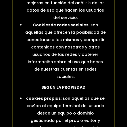
mejoras en función del análisis de los
datos de uso que hacen los usuarios
del servicio.
Cookies
de redes sociales
: son
aquéllas que ofrecen la posibilidad de
conectarse a las mismas y compartir
contenidos con nosotros y otros
usuarios de las redes y obtener
información sobre el uso que haces
de nuestras cuentas en redes
sociales.
SEGÚN LA PROPIEDAD
cookies
propias
: son aquellas que se
envían al equipo terminal del usuario
desde un equipo o dominio
gestionado por el propio editor y