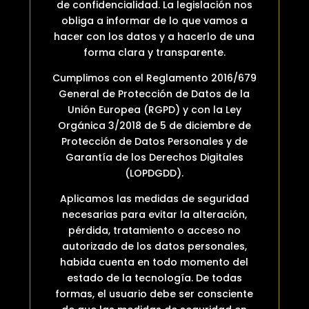
de confidencialidad. La legislación nos
obliga a informar de lo que vamos a
hacer con los datos y a hacerlo de una
forma clara y transparente.
Cumplimos con el Reglamento 2016/679
General de Protección de Datos de la
Unión Europea (RGPD) y con la Ley
Orgánica 3/2018 de 5 de diciembre de
Protección de Datos Personales y de
Garantía de los Derechos Digitales
(LOPDGDD).
Aplicamos las medidas de seguridad
necesarias para evitar la alteración,
pérdida, tratamiento o acceso no
autorizado de los datos personales,
habida cuenta en todo momento del
estado de la tecnología. De todas
formas, el usuario debe ser consciente