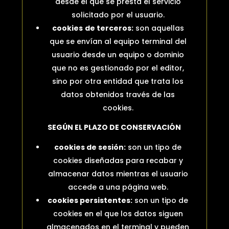
desde el que se presta el servicio
solicitado por el usuario.
cookies
de terceros:
son aquellas
que se envían al equipo terminal del
usuario desde un equipo o dominio
que no es gestionado por el editor,
sino por otra entidad que trata los
datos obtenidos través de las
cookies.
SEGÚN EL PLAZO DE CONSERVACIÓN
cookies
de sesión:
son un tipo de
cookies diseñadas para recabar y
almacenar datos mientras el usuario
accede a una página web.
cookies
persistentes:
son un tipo de
cookies en el que los datos siguen
almacenados en el terminal y pueden