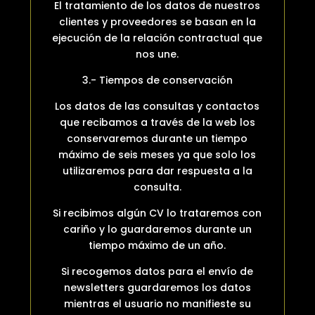
El tratamiento de los datos de nuestros
clientes y proveedores se basan en la
ejecución de la relación contractual que
nos une.
3.- Tiempos de conservación
Los datos de las consultas y contactos
que recibamos a través de la web los
conservaremos durante un tiempo
máximo de seis meses ya que solo los
utilizaremos para dar respuesta a la
consulta.
Si recibimos algún CV lo trataremos con
cariño y lo guardaremos durante un
tiempo máximo de un año.
Si recogemos datos para el envío de
newsletters guardaremos los datos
mientras el usuario no manifieste su