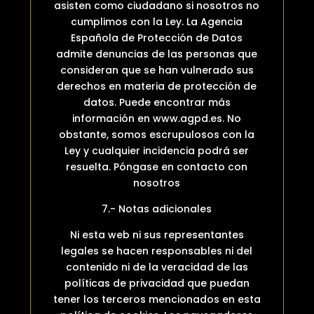
asisten como ciudadano si nosotros no
cumplimos con la Ley. La Agencia
Española de Protección de Datos
admite denuncias de las personas que
consideran que se han vulnerado sus
derechos en materia de protección de
datos. Puede encontrar más
información en www.agpd.es. No
obstante, somos escrupulosos con la
Ley y cualquier incidencia podrá ser
resuelta. Póngase en contacto con
nosotros
7.- Notas adicionales
Ni esta web ni sus representantes
legales se hacen responsables ni del
contenido ni de la veracidad de las
políticas de privacidad que puedan
tener los terceros mencionados en esta