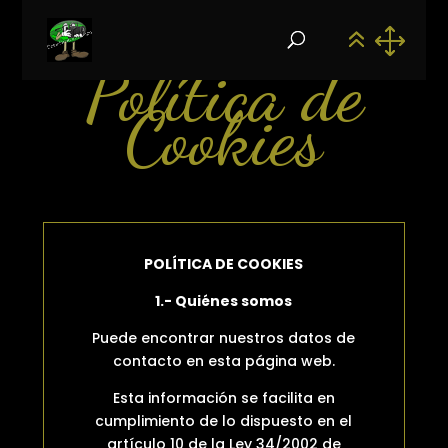
Política de
Cookies
POLÍTICA DE COOKIES
1.- Quiénes somos
Puede encontrar nuestros datos de
contacto en esta página web.
Esta información se facilita en
cumplimiento de lo dispuesto en el
artículo 10 de la Ley 34/2002 de