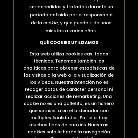
ser accedidos y tratados durante un
período definido por el responsable
de la
cookie
, y que puede ir de unos
minutos a varios años.
QUÉ COOKIES UTILIZAMOS
Esta web utiliza cookies casi todas
técnicas. Tenemos también las
analíticas para obtener estadísticas de
las visitas a la web o la visualización de
los vídeos. Nuestra intención no es
recoger datos de carácter personal ni
realizar acciones de remarketing. Una
cookie no es una galletita, es un fichero
que se inserta en el ordenador con
múltiples finalidades. Por eso, hay
muchos tipos de cookies. Nuestras
cookies solo le harán la navegación