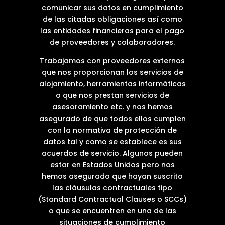
comunicar sus datos en cumplimiento
de las citadas obligaciones así como
las entidades financieras para el pago
de proveedores y colaboradores.
Trabajamos con proveedores externos
que nos proporcionan los servicios de
alojamiento, herramientas informáticas
o que nos prestan servicios de
asesoramiento etc. y nos hemos
asegurado de que todos ellos cumplen
con la normativa de protección de
datos tal y como se establece es sus
acuerdos de servicio. Algunos pueden
estar en Estados Unidos pero nos
hemos asegurado que hayan suscrito
las cláusulas contractuales tipo
(Standard Contractual Clauses o SCCs)
o que se encuentren en una de las
situaciones de cumplimiento