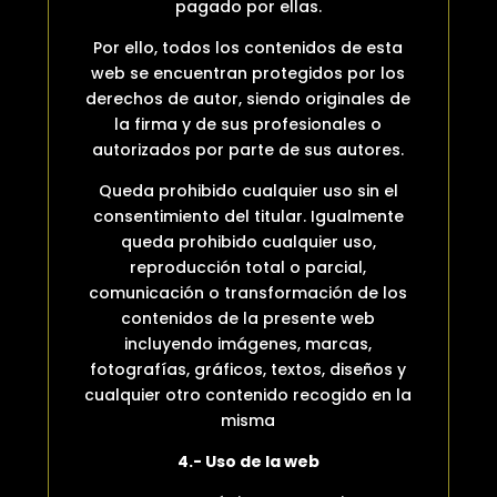
pagado por ellas.
Por ello, todos los contenidos de esta
web se encuentran protegidos por los
derechos de autor, siendo originales de
la firma y de sus profesionales o
autorizados por parte de sus autores.
Queda prohibido cualquier uso sin el
consentimiento del titular. Igualmente
queda prohibido cualquier uso,
reproducción total o parcial,
comunicación o transformación de los
contenidos de la presente web
incluyendo imágenes, marcas,
fotografías, gráficos, textos, diseños y
cualquier otro contenido recogido en la
misma
4.- Uso de la web