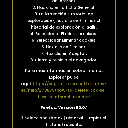
de Internet.
2. Haz clic en la ficha General.
3. En la sección «Historial de
exploración», haz clic en Eliminar el
historial de exploración al salir.
4. Seleccionar Eliminar archivos.
5. Seleccionar Eliminar cookies.
6. Haz clic en Eliminar.
7. Haz clic en Aceptar.
8. Cierra y reinicia el navegador.
Para más información sobre Internet
Explorer pulse
aquí:
https://support.microsoft.com/es-
es/help/278835/how-to-delete-cookie-
files-in-internet-explorer
Firefox. Versión 65.0.1
1. Selecciona Firefox | Historial | Limpiar el
historial reciente.