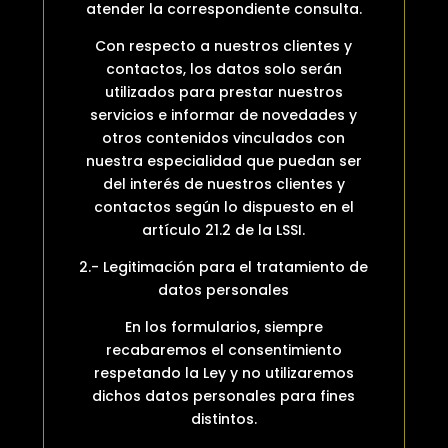
atender la correspondiente consulta.
Con respecto a nuestros clientes y
contactos, los datos solo serán
utilizados para prestar nuestros
servicios e informar de novedades y
otros contenidos vinculados con
nuestra especialidad que puedan ser
del interés de nuestros clientes y
contactos según lo dispuesto en el
artículo 21.2 de la LSSI.
2.- Legitimación para el tratamiento de
datos personales
En los formularios, siempre
recabaremos el consentimiento
respetando la Ley y no utilizaremos
dichos datos personales para fines
distintos.