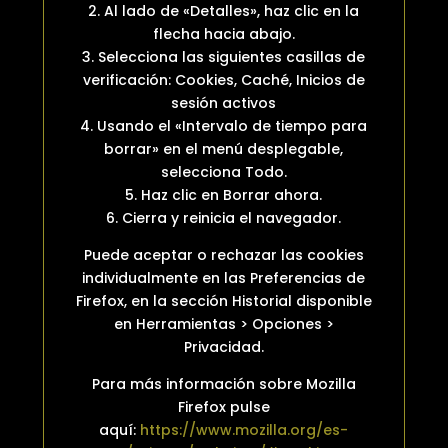
2. Al lado de «Detalles», haz clic en la
flecha hacia abajo.
3. Selecciona las siguientes casillas de
verificación: Cookies, Caché, Inicios de
sesión activos
4. Usando el «Intervalo de tiempo para
borrar» en el menú desplegable,
selecciona Todo.
5. Haz clic en Borrar ahora.
6. Cierra y reinicia el navegador.
Puede aceptar o rechazar las cookies
individualmente en las Preferencias de
Firefox, en la sección Historial disponible
en Herramientas > Opciones >
Privacidad.
Para más información sobre Mozilla
Firefox pulse
aquí:
https://www.mozilla.org/es-