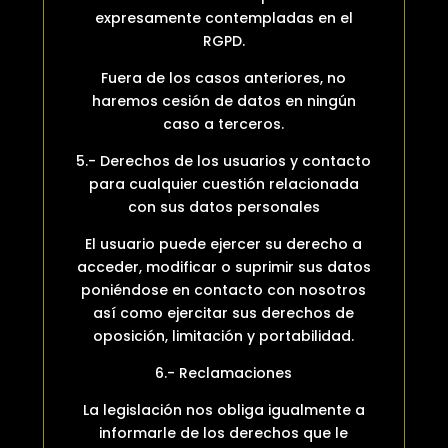
expresamente contempladas en el
RGPD.
Fuera de los casos anteriores, no
haremos cesión de datos en ningún
caso a terceros.
5.- Derechos de los usuarios y contacto
para cualquier cuestión relacionada
con sus datos personales
El usuario puede ejercer su derecho a
acceder, modificar o suprimir sus datos
poniéndose en contacto con nosotros
así como ejercitar sus derechos de
oposición, limitación y portabilidad.
6.- Reclamaciones
La legislación nos obliga igualmente a
informarle de los derechos que le