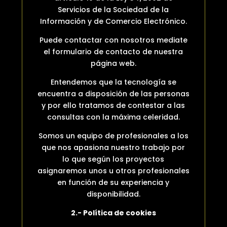
Servicios de la Sociedad de la
Información y de Comercio Electrónico.
Puede contactar con nosotros mediate
el formulario de contacto de nuestra
página web.
Entendemos que la tecnología se
encuentra a disposición de las personas
y por ello tratamos de contestar a las
consultas con la máxima celeridad.
Somos un equipo de profesionales a los
que nos apasiona nuestro trabajo por
lo que según los proyectos
asignaremos unos u otros profesionales
en función de su experiencia y
disponibilidad.
2.- Política de cookies