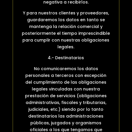
negativa a recibirlos.
Y para nuestros clientes y proveedores,
guardaremos los datos en tanto se
mantenga la relación comercial y
posteriormente el tiempo imprescindible
para cumplir con nuestras obligaciones
legales.
4.- Destinatarios
No comunicaremos los datos
personales a terceros con excepción
del cumplimiento de las obligaciones
legales vinculadas con nuestra
prestación de servicios (obligaciones
administrativas, fiscales y tributarias,
judiciales, etc.) siendo por lo tanto
destinatarios las administraciones
públicas, juzgados y organismos
oficiales a los que tengamos que