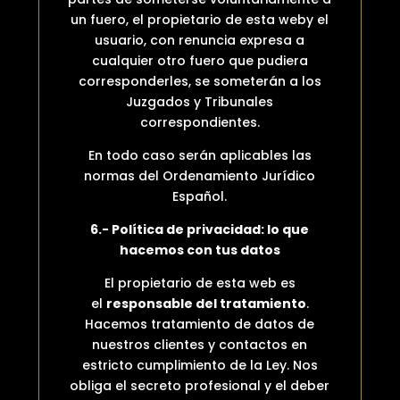
un fuero, el propietario de esta weby el
usuario, con renuncia expresa a
cualquier otro fuero que pudiera
corresponderles, se someterán a los
Juzgados y Tribunales
correspondientes.
En todo caso serán aplicables las
normas del Ordenamiento Jurídico
Español.
6.- Política de privacidad: lo que
hacemos con tus datos
El propietario de esta web es
el
responsable del tratamiento
.
Hacemos tratamiento de datos de
nuestros clientes y contactos en
estricto cumplimiento de la Ley. Nos
obliga el secreto profesional y el deber