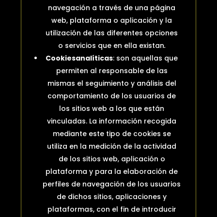
navegación a través de una página
web, plataforma o aplicación y la
utilización de las diferentes opciones
o servicios que en ella existan
.
Cookies
analíticas
: son aquellas que
permiten al responsable de las
mismas el seguimiento y análisis del
comportamiento de los usuarios de
los sitios web a los que están
vinculadas. La información recogida
mediante este tipo de cookies se
utiliza en la medición de la actividad
de los sitios web, aplicación o
plataforma y para la elaboración de
perfiles de navegación de los usuarios
de dichos sitios, aplicaciones y
plataformas, con el fin de introducir