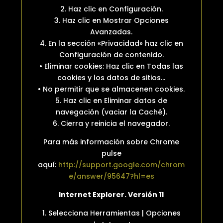
2. Haz clic en Configuración.
3. Haz clic en Mostrar Opciones
Avanzadas.
4. En la sección «Privacidad» haz clic en
Configuración de contenido.
• Eliminar cookies: Haz clic en Todas las
cookies y los datos de sitios…
• No permitir que se almacenen cookies.
5. Haz clic en Eliminar datos de
navegación (vaciar la Caché).
6. Cierra y reinicia el navegador.
Para más información sobre Chrome
pulse
aquí:
http://support.google.com/chrom
e/answer/95647?hl=es
Internet Explorer. Versión 11
1. Selecciona Herramientas | Opciones