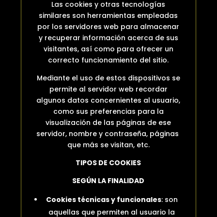
Las cookies y otras tecnologías
similares son herramientas empleadas
por los servidores web para almacenar
y recuperar información acerca de sus
visitantes, así como para ofrecer un
correcto funcionamiento del sitio.
Mediante el uso de estos dispositivos se
permite al servidor web recordar
algunos datos concernientes al usuario,
como sus preferencias para la
visualización de las páginas de ese
servidor, nombre y contraseña, páginas
que más se visitan, etc.
TIPOS DE COOKIES
SEGÚN LA FINALIDAD
Cookies técnicas y funcionales
: son
aquellas que permiten al usuario la