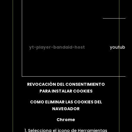
yt-player-bandaid-host
youtube.
REVOCACIÓN DEL CONSENTIMIENTO
PARA INSTALAR COOKIES
COMO ELIMINAR LAS COOKIES DEL
NAVEGADOR
Chrome
1. Selecciona el icono de Herramientas