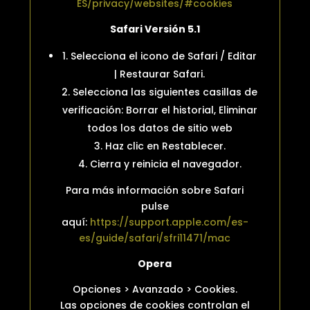
ES/privacy/websites/#cookies
Safari Versión 5.1
1. Selecciona el icono de Safari / Editar
| Restaurar Safari.
2. Selecciona las siguientes casillas de
verificación: Borrar el historial, Eliminar
todos los datos de sitio web
3. Haz clic en Restablecer.
4. Cierra y reinicia el navegador.
Para más información sobre Safari
pulse
aquí:
https://support.apple.com/es-
es/guide/safari/sfri11471/mac
Opera
Opciones > Avanzado > Cookies.
Las opciones de cookies controlan el