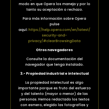
modo en que Opera los maneja y por lo
tanto su aceptación o rechazo.
Para más información sobre Opera
pulse
aquí:
https://help.opera.com/en/latest/
security-and-
privacy/#clearBrowsingData
Otros navegadores
Consulte la documentación del
navegador que tenga instalado.
3.- Propiedad industrial e intelectual
La propiedad intelectual es algo
importante porque es fruto del esfuerzo
y del talento (mayor o menor) de las
personas. Hemos redactado los textos
con esmero, elegido las fotografías y