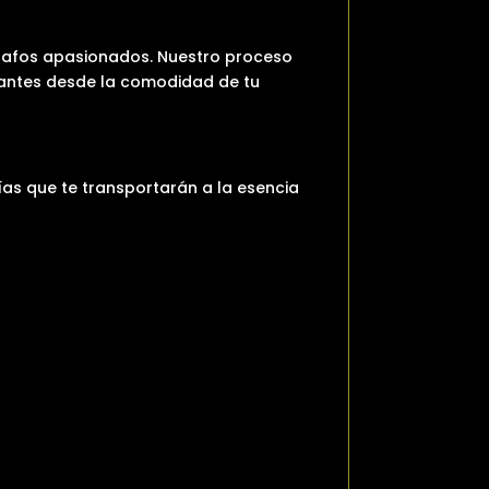
grafos apasionados. Nuestro proceso
nantes desde la comodidad de tu
as que te transportarán a la esencia