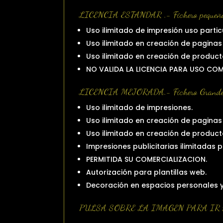
LICENCIA ESTANDAR .- Fichero pequeño
Uso ilimitado de impresión uso partic
Uso ilimitado en creación de paginas 
Uso ilimitado en creación de product
NO VALIDA LA LICENCIA PARA USO CO
LICENCIA MEJORADA.- Fichero Grande
Uso ilimitado de impresiones.
Uso ilimitado en creación de paginas 
Uso ilimitado en creación de product
Impresiones publicitarias ilimitadas 
PERMITIDA SU COMERCIALIZACION.
Autorización para plantillas web.
Decoración en espacios personales 
PULSA SOBRE LA IMAGEN PARA IR 