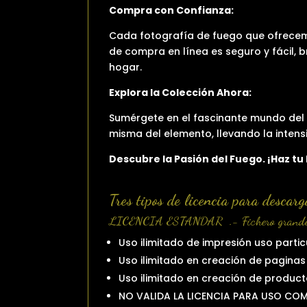
Compra con Confianza:
Cada fotografía de fuego que ofrecem
de compra en línea es seguro y fácil,
hogar.
Explora la Colección Ahora:
Sumérgete en el fascinante mundo del 
misma del elemento, llevando la intens
Descubre la Pasión del Fuego. ¡Haz tu
Tres tipos de licencia para descarg
LICENCIA ESTANDAR .- Fichero grande
Uso ilimitado de impresión uso partic
Uso ilimitado en creación de paginas 
Uso ilimitado en creación de product
NO VALIDA LA LICENCIA PARA USO CO