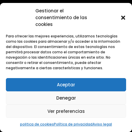
Gestionar el
consentimiento de las
cookies
Para ofrecer las mejores experiencias, utilizamos tecnologías
como las cookies para almacenar y/o acceder a la información
del dispositivo. El consentimiento de estas tecnologías nos
permitirá procesar datos como el comportamiento de
navegación o las identificaciones únicas en este sitio. No
consentir o retirar el consentimiento, puede afectar
negativamente a ciertas características y funciones.
Aceptar
Denegar
Ver preferencias
politica de cookies
Política de privacidad
Aviso legal