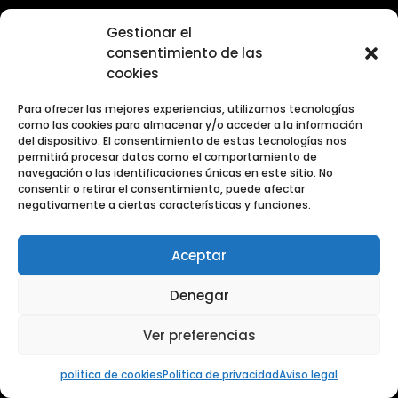
Gestionar el
consentimiento de las
cookies
Para ofrecer las mejores experiencias, utilizamos tecnologías
como las cookies para almacenar y/o acceder a la información
del dispositivo. El consentimiento de estas tecnologías nos
permitirá procesar datos como el comportamiento de
navegación o las identificaciones únicas en este sitio. No
consentir o retirar el consentimiento, puede afectar
negativamente a ciertas características y funciones.
Aceptar
Denegar
Ver preferencias
politica de cookies
Política de privacidad
Aviso legal