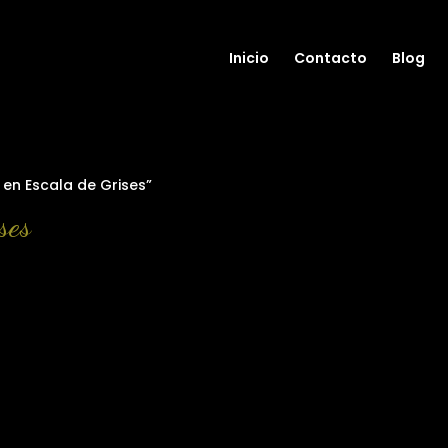
Inicio
Contacto
Blog
en Escala de Grises”
ses