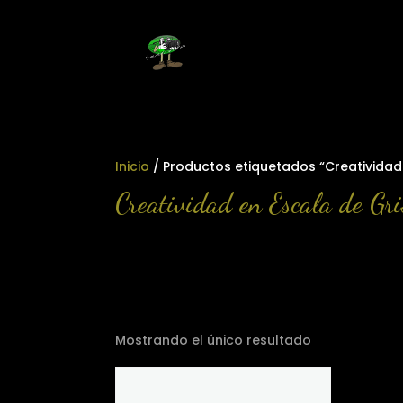
Inicio
/ Productos etiquetados “Creatividad 
Creatividad en Escala de Gri
Mostrando el único resultado