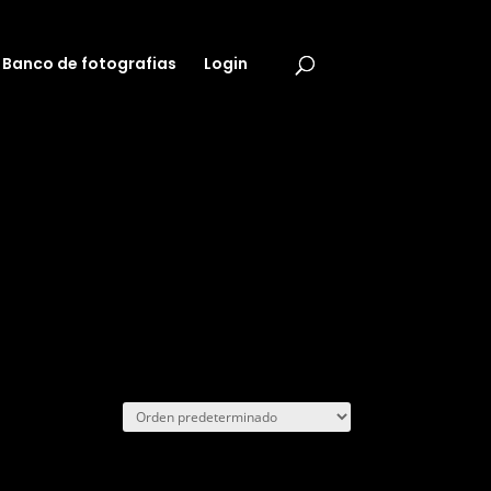
Banco de fotografias
Login