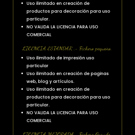
Uso ilimitado en creación de
productos para decoración para uso
particular.
NO VALIDA LA LICENCIA PARA USO
COMERCIAL
LICENCIA ESTANDAR .- Fichero pequeño.
Uso ilimitado de impresión uso
particular
Uso ilimitado en creación de paginas
web, blog y artículos.
Uso ilimitado en creación de
productos para decoración para uso
particular.
NO VALIDA LA LICENCIA PARA USO
COMERCIAL
LICENCIA MEJORADA.- Fichero Grande.