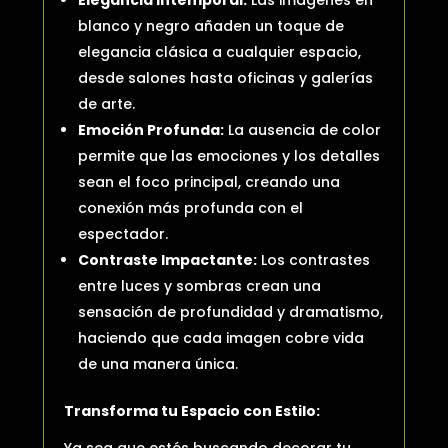
blanco y negro añaden un toque de
elegancia clásica a cualquier espacio,
desde salones hasta oficinas y galerías
de arte.
Emoción Profunda:
La ausencia de color
permite que las emociones y los detalles
sean el foco principal, creando una
conexión más profunda con el
espectador.
Contraste Impactante:
Los contrastes
entre luces y sombras crean una
sensación de profundidad y dramatismo,
haciendo que cada imagen cobre vida
de una manera única.
Transforma tu Espacio con Estilo:
Ya sea que estés buscando decorar tu