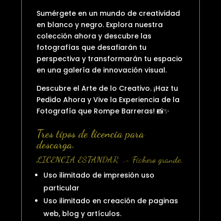
Sumérgete en un mundo de creatividad
en blanco y negro. Explora nuestra
colección ahora y descubre las
fotografías que desafiarán tu
perspectiva y transformarán tu espacio
en una galería de innovación visual.
Descubre el Arte de lo Creativo. ¡Haz tu
Pedido Ahora y Vive la Experiencia de la
Fotografía que Rompe Barreras! 📸✨
Tres tipos de licencia para
descarga.
LICENCIA ESTANDAR .- Fichero grande.
Uso ilimitado de impresión uso
particular
Uso ilimitado en creación de paginas
web, blog y artículos.