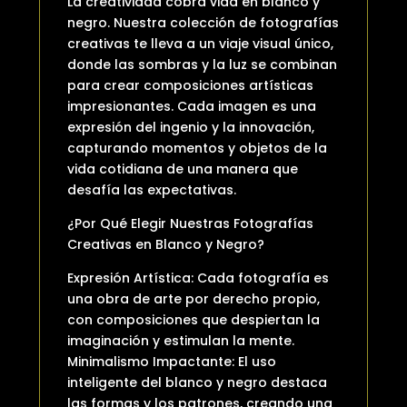
La creatividad cobra vida en blanco y
negro. Nuestra colección de fotografías
creativas te lleva a un viaje visual único,
donde las sombras y la luz se combinan
para crear composiciones artísticas
impresionantes. Cada imagen es una
expresión del ingenio y la innovación,
capturando momentos y objetos de la
vida cotidiana de una manera que
desafía las expectativas.
¿Por Qué Elegir Nuestras Fotografías
Creativas en Blanco y Negro?
Expresión Artística: Cada fotografía es
una obra de arte por derecho propio,
con composiciones que despiertan la
imaginación y estimulan la mente.
Minimalismo Impactante: El uso
inteligente del blanco y negro destaca
las formas y los patrones, creando una