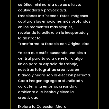
estética minimalista que es a la vez
cautivadora y provocativa.
Emociones Intrínsecas: Estas imágenes
capturan las emociones más profundas
en los momentos más simples,
revelando la belleza en lo inesperado y
lo abstracto.
Transforma tu Espacio con Originalidad:
Ya sea que estés buscando una pieza
central para tu sala de estar o algo
único para tu espacio de trabajo,
nuestras fotografías creativas en
blanco y negro son la elección perfecta.
Cada imagen agrega profundidad y
carácter a tu entorno, creando un
ambiente que inspira y eleva la
creatividad.
Explora la Colección Ahora: