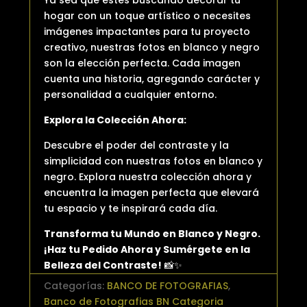
hogar con un toque artístico o necesites
imágenes impactantes para tu proyecto
creativo, nuestras fotos en blanco y negro
son la elección perfecta. Cada imagen
cuenta una historia, agregando carácter y
personalidad a cualquier entorno.
Explora la Colección Ahora:
Descubre el poder del contraste y la
simplicidad con nuestras fotos en blanco y
negro. Explora nuestra colección ahora y
encuentra la imagen perfecta que elevará
tu espacio y te inspirará cada día.
Transforma tu Mundo en Blanco y Negro.
¡Haz tu Pedido Ahora y Sumérgete en la
Belleza del Contraste!
📸✨
Categorías:
BANCO DE FOTOGRAFIAS
,
Banco de Fotografias BN Categoria