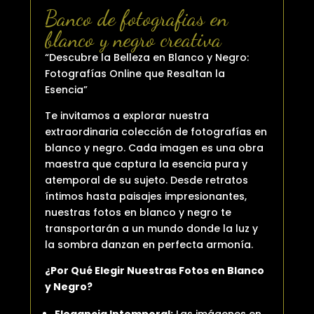
Banco de fotografias en
blanco y negro creativa
“Descubre la Belleza en Blanco y Negro:
Fotografías Online que Resaltan la
Esencia”
Te invitamos a explorar nuestra
extraordinaria colección de fotografías en
blanco y negro. Cada imagen es una obra
maestra que captura la esencia pura y
atemporal de su sujeto. Desde retratos
íntimos hasta paisajes impresionantes,
nuestras fotos en blanco y negro te
transportarán a un mundo donde la luz y
la sombra danzan en perfecta armonía.
¿Por Qué Elegir Nuestras Fotos en Blanco
y Negro?
Elegancia Intemporal:
Las imágenes en