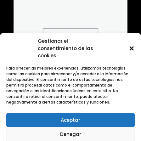
Gestionar el
consentimiento de las
cookies
Para ofrecer las mejores experiencias, utilizamos tecnologías
como las cookies para almacenar y/o acceder a la información
del dispositivo. El consentimiento de estas tecnologías nos
permitirá procesar datos como el comportamiento de
navegación o las identificaciones únicas en este sitio. No
consentir o retirar el consentimiento, puede afectar
negativamente a ciertas características y funciones.
Aceptar
Banco de fotografias en blanco y negro creativa
Denegar