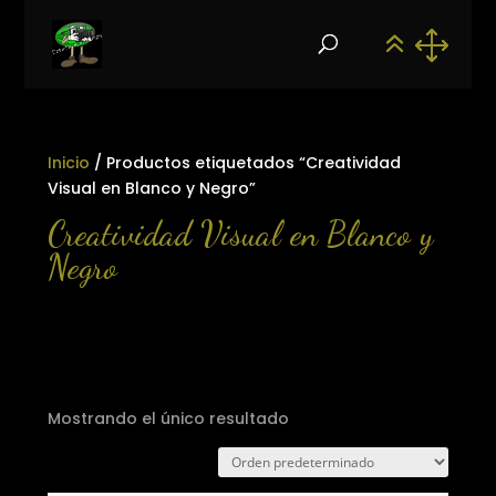
Inicio
/ Productos etiquetados “Creatividad
Visual en Blanco y Negro”
Creatividad Visual en Blanco y
Negro
Mostrando el único resultado