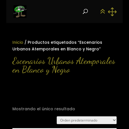
Inicio
/ Productos etiquetados “Escenarios
Urbanos Atemporales en Blanco y Negro”
Escenarios Urbanos Atemporales
en Blanco y Negro
Mostrando el único resultado