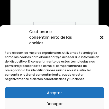
Gestionar el
consentimiento de las
cookies
Para ofrecer las mejores experiencias, utilizamos tecnologías
como las cookies para almacenar y/o acceder a la información
del dispositivo. El consentimiento de estas tecnologías nos
permitirá procesar datos como el comportamiento de
navegación o las identificaciones únicas en este sitio. No
consentir o retirar el consentimiento, puede afectar
negativamente a ciertas características y funciones.
Aceptar
Banco de fotografias en blanco y negro urbano
Denegar