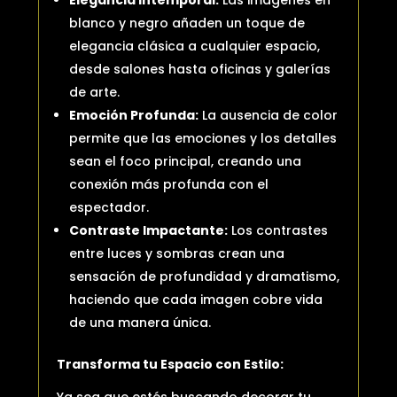
blanco y negro añaden un toque de
elegancia clásica a cualquier espacio,
desde salones hasta oficinas y galerías
de arte.
Emoción Profunda:
La ausencia de color
permite que las emociones y los detalles
sean el foco principal, creando una
conexión más profunda con el
espectador.
Contraste Impactante:
Los contrastes
entre luces y sombras crean una
sensación de profundidad y dramatismo,
haciendo que cada imagen cobre vida
de una manera única.
Transforma tu Espacio con Estilo:
Ya sea que estés buscando decorar tu