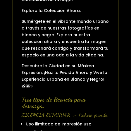
Explora la Colección Ahora:
Sumérgete en el vibrante mundo urbano
a través de nuestras fotografías en
blanco y negro. Explora nuestra
colección ahora y encuentra la imagen
que resonará contigo y transformará tu
espacio en una oda a la vida citadina.
Descubre la Ciudad en su Máxima
Expresión. ¡Haz tu Pedido Ahora y Vive la
Experiencia Urbana en Blanco y Negro!
📸🌆✨
Tres tipos de licencia para
descarga.
LICENCIA ESTANDAR .- Fichero grande.
Uso ilimitado de impresión uso