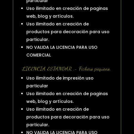
particular
Uso ilimitado en creación de paginas
web, blog y artículos.
Uso ilimitado en creación de
productos para decoración para uso
particular.
NO VALIDA LA LICENCIA PARA USO
COMERCIAL
LICENCIA ESTANDAR .- Fichero pequeño.
Uso ilimitado de impresión uso
particular
Uso ilimitado en creación de paginas
web, blog y artículos.
Uso ilimitado en creación de
productos para decoración para uso
particular.
NO VALIDA LA LICENCIA PARA USO