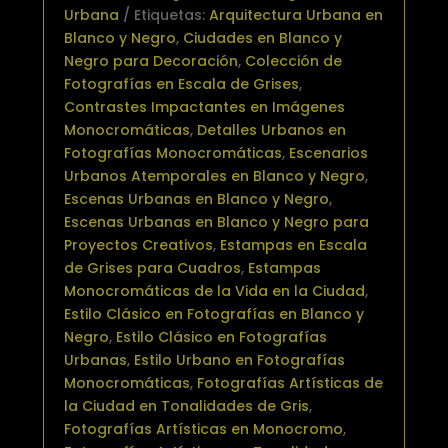
Urbana
Etiquetas:
Arquitectura Urbana en
Blanco y Negro
,
Ciudades en Blanco y
Negro para Decoración
,
Colección de
Fotografías en Escala de Grises
,
Contrastes Impactantes en Imágenes
Monocromáticas
,
Detalles Urbanos en
Fotografías Monocromáticas
,
Escenarios
Urbanos Atemporales en Blanco y Negro
,
Escenas Urbanas en Blanco y Negro
,
Escenas Urbanas en Blanco y Negro para
Proyectos Creativos
,
Estampas en Escala
de Grises para Cuadros
,
Estampas
Monocromáticas de la Vida en la Ciudad
,
Estilo Clásico en Fotografías en Blanco y
Negro
,
Estilo Clásico en Fotografías
Urbanas
,
Estilo Urbano en Fotografías
Monocromáticas
,
Fotografías Artísticas de
la Ciudad en Tonalidades de Gris
,
Fotografías Artísticas en Monocromo
,