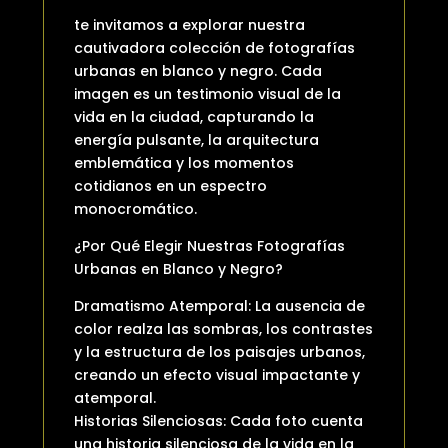
te invitamos a explorar nuestra
cautivadora colección de fotografías
urbanas en blanco y negro. Cada
imagen es un testimonio visual de la
vida en la ciudad, capturando la
energía pulsante, la arquitectura
emblemática y los momentos
cotidianos en un espectro
monocromático.
¿Por Qué Elegir Nuestras Fotografías
Urbanas en Blanco y Negro?
Dramatismo Atemporal: La ausencia de
color realza las sombras, los contrastes
y la estructura de los paisajes urbanos,
creando un efecto visual impactante y
atemporal.
Historias Silenciosas: Cada foto cuenta
una historia silenciosa de la vida en la