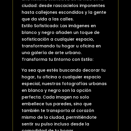
ciudad: desde rascacielos imponentes
hasta callejones escondidos y la gente
que da vida a las calles.
Estilo Sofisticado: Las imágenes en
blanco y negro añaden un toque de
sofisticación a cualquier espacio,
transformando tu hogar u oficina en
una galería de arte urbano.
Transforma tu Entorno con Estilo:
Ya sea que estés buscando decorar tu
hogar, tu oficina o cualquier espacio
especial, nuestras fotografías urbanas
en blanco y negro son la opción
perfecta. Cada imagen no solo
embellece tus paredes, sino que
también te transporta al corazón
mismo de la ciudad, permitiéndote
sentir su pulso incluso desde la
comodidad de tu hogar.