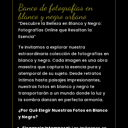
Banco de fotografias en
blanco y negro urbano
“Descubre la Belleza en Blanco y Negro:
Fotografías Online que Resaltan la
Esencia”
Te invitamos a explorar nuestra
extraordinaria colección de fotografías en
blanco y negro. Cada imagen es una obra
maestra que captura la esencia pura y
atemporal de su sujeto. Desde retratos
íntimos hasta paisajes impresionantes,
nuestras fotos en blanco y negro te
transportarán a un mundo donde la luz y
la sombra danzan en perfecta armonía.
¿Por Qué Elegir Nuestras Fotos en Blanco
y Negro?
Elegancia Intemporal:
Las imágenes en