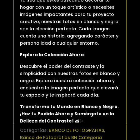
hogar con un toque artístico o necesites
imágenes impactantes para tu proyecto
creativo, nuestras fotos en blanco y negro
son la elección perfecta. Cada imagen
cuenta una historia, agregando carácter y
personalidad a cualquier entorno.
Explora la Colección Ahora:
Descubre el poder del contraste y la
simplicidad con nuestras fotos en blanco y
negro. Explora nuestra colección ahora y
encuentra la imagen perfecta que elevará
tu espacio y te inspirará cada día.
Transforma tu Mundo en Blanco y Negro.
¡Haz tu Pedido Ahora y Sumérgete en la
Belleza del Contraste!
📸✨
Categorías:
BANCO DE FOTOGRAFIAS
,
Banco de Fotografias BN Categoria