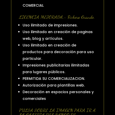
COMERCIAL
LICENCIA MEJORADA.- Fichero Grande.
Uso ilimitado de impresiones.
Uso ilimitado en creación de paginas
web, blog y artículos.
Uso ilimitado en creación de
productos para decoración para uso
particular.
Impresiones publicitarias ilimitadas
para lugares públicos.
PERMITIDA SU COMERCIALIZACION.
Autorización para plantillas web.
Decoración en espacios personales y
comerciales
PULSA SOBRE LA IMAGEN PARA IR A
LA GALERIA DEL BANCO DE