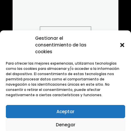
Gestionar el
consentimiento de las
cookies
Para ofrecer las mejores experiencias, utilizamos tecnologías
como las cookies para almacenar y/o acceder a la información
del dispositivo. El consentimiento de estas tecnologías nos
permitirá procesar datos como el comportamiento de
navegación o las identificaciones únicas en este sitio. No
consentir o retirar el consentimiento, puede afectar
negativamente a ciertas características y funciones.
Aceptar
Banco de fotografias en blanco y negro creativa
Denegar