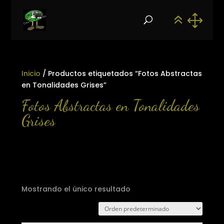
Inicio
/ Productos etiquetados “Fotos Abstractas
en Tonalidades Grises”
Fotos Abstractas en Tonalidades
Grises
Mostrando el único resultado