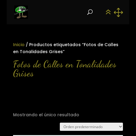
Inicio
/ Productos etiquetados “Fotos de Calles
en Tonalidades Grises”
Fotos de Calles en Tonalidades
Grises
Mostrando el único resultado