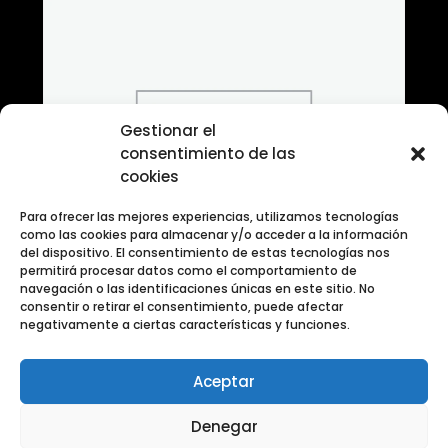
Gestionar el
consentimiento de las
cookies
Para ofrecer las mejores experiencias, utilizamos tecnologías
como las cookies para almacenar y/o acceder a la información
del dispositivo. El consentimiento de estas tecnologías nos
permitirá procesar datos como el comportamiento de
navegación o las identificaciones únicas en este sitio. No
consentir o retirar el consentimiento, puede afectar
negativamente a ciertas características y funciones.
Aceptar
Banco de fotografias en blanco y negro urbano
Denegar