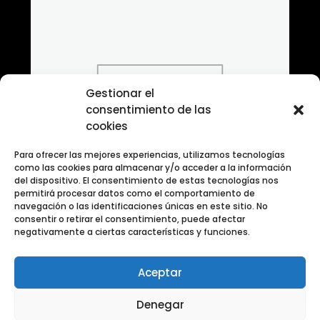
Gestionar el
consentimiento de las
cookies
Para ofrecer las mejores experiencias, utilizamos tecnologías
como las cookies para almacenar y/o acceder a la información
del dispositivo. El consentimiento de estas tecnologías nos
permitirá procesar datos como el comportamiento de
navegación o las identificaciones únicas en este sitio. No
consentir o retirar el consentimiento, puede afectar
negativamente a ciertas características y funciones.
Aceptar
Banco de fotografias Categoria Fuego
Denegar