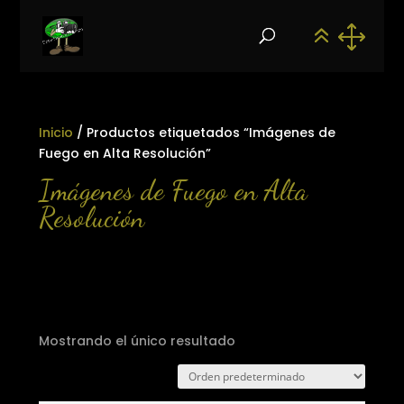
Inicio
/ Productos etiquetados “Imágenes de
Fuego en Alta Resolución”
Imágenes de Fuego en Alta
Resolución
Mostrando el único resultado