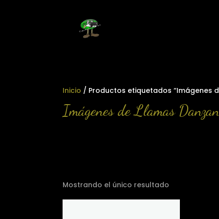
Inicio
/ Productos etiquetados “Imágenes d
Imágenes de Llamas Danzan
Mostrando el único resultado