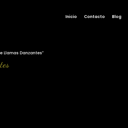
Inicio
Contacto
Blog
e Llamas Danzantes”
tes