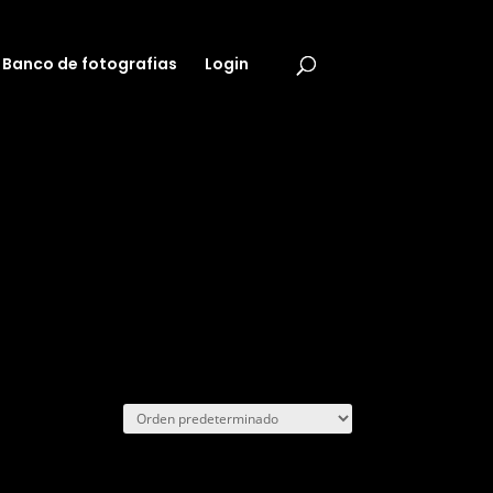
Banco de fotografias
Login