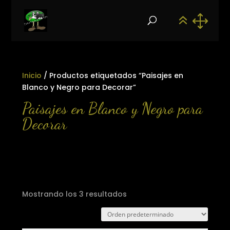
Inicio
/ Productos etiquetados “Paisajes en
Blanco y Negro para Decorar”
Paisajes en Blanco y Negro para
Decorar
Mostrando los 3 resultados