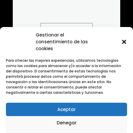
Gestionar el
consentimiento de las
cookies
Para ofrecer las mejores experiencias, utilizamos tecnologías
como las cookies para almacenar y/o acceder a la información
del dispositivo. El consentimiento de estas tecnologías nos
permitirá procesar datos como el comportamiento de
navegación o las identificaciones únicas en este sitio. No
consentir o retirar el consentimiento, puede afectar
negativamente a ciertas características y funciones.
Aceptar
Banco de fotografias en blanco y negro urbano
Denegar